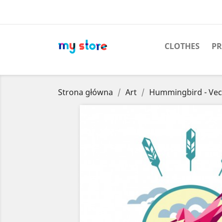
CLOTHES
PR
Strona główna
Art
Hummingbird - Vec